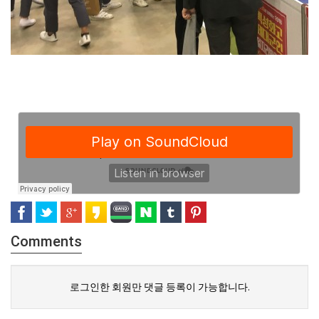
Comments
로그인한 회원만 댓글 등록이 가능합니다.