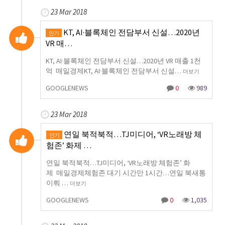
23 Mar 2018
KT, AI·블록체인 전담부서 신설…2020년
인기
VR 매…
KT, AI·블록체인 전담부서 신설…2020년 VR 매출 1천
억 매일경제KT, AI·블록체인 전담부서 신설…
더보기
GOOGLENEWS
0
989
23 Mar 2018
연일 북적북적…TJ미디어, ‘VR노래방 체
인기
험존’ 화제 …
연일 북적북적…TJ미디어, ‘VR노래방 체험존’ 화
제 매일경제체험존 대기 시간만 1시간…연일 북새통
이뤄 …
더보기
GOOGLENEWS
0
1,035