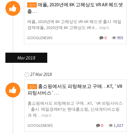
애플, 2020년에 8K 고해상도 VR·AR 헤드셋
인기
출…
애플, 2020년에 8K 고해상도 VR·AR 헤드셋 출시 매일
경제애플, 2020년에 8K 고해상도 VR·A…
더보기
GOOGLENEWS
0
955
Mar 2018
27 Mar 2018
홈쇼핑에서도 피팅해보고 구매…KT, `VR
인기
피팅서비스`…
홈쇼핑에서도 피팅해보고 구매…KT, `VR 피팅서비스
` 출시 매일경제KT는 현대홈쇼핑, 신세계티비쇼핑
과 제…
더보기
GOOGLENEWS
0
1,027