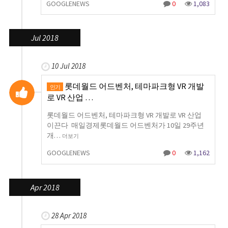
GOOGLENEWS
0
1,083
Jul 2018
10 Jul 2018
롯데월드 어드벤처, 테마파크형 VR 개발
인기
로 VR 산업 …
롯데월드 어드벤처, 테마파크형 VR 개발로 VR 산업
이끈다 매일경제롯데월드 어드벤처가 10일 29주년
개…
더보기
GOOGLENEWS
0
1,162
Apr 2018
28 Apr 2018