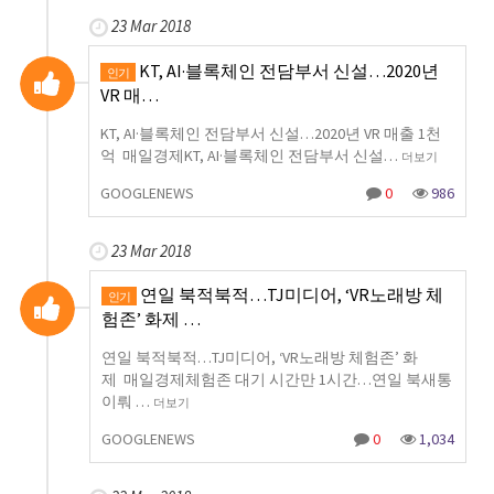
23 Mar 2018
KT, AI·블록체인 전담부서 신설…2020년
인기
VR 매…
KT, AI·블록체인 전담부서 신설…2020년 VR 매출 1천
억 매일경제KT, AI·블록체인 전담부서 신설…
더보기
GOOGLENEWS
0
986
23 Mar 2018
연일 북적북적…TJ미디어, ‘VR노래방 체
인기
험존’ 화제 …
연일 북적북적…TJ미디어, ‘VR노래방 체험존’ 화
제 매일경제체험존 대기 시간만 1시간…연일 북새통
이뤄 …
더보기
GOOGLENEWS
0
1,034