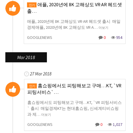
애플, 2020년에 8K 고해상도 VR·AR 헤드셋
인기
출…
애플, 2020년에 8K 고해상도 VR·AR 헤드셋 출시 매일
경제애플, 2020년에 8K 고해상도 VR·A…
더보기
GOOGLENEWS
0
954
Mar 2018
27 Mar 2018
홈쇼핑에서도 피팅해보고 구매…KT, `VR
인기
피팅서비스`…
홈쇼핑에서도 피팅해보고 구매…KT, `VR 피팅서비스
` 출시 매일경제KT는 현대홈쇼핑, 신세계티비쇼핑
과 제…
더보기
GOOGLENEWS
0
1,027