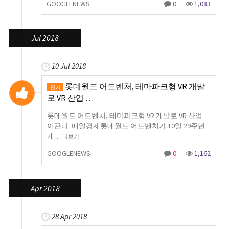
GOOGLENEWS
0
1,083
Jul 2018
10 Jul 2018
롯데월드 어드벤처, 테마파크형 VR 개발
인기
로 VR 산업 …
롯데월드 어드벤처, 테마파크형 VR 개발로 VR 산업
이끈다 매일경제롯데월드 어드벤처가 10일 29주년
개…
더보기
GOOGLENEWS
0
1,162
Apr 2018
28 Apr 2018