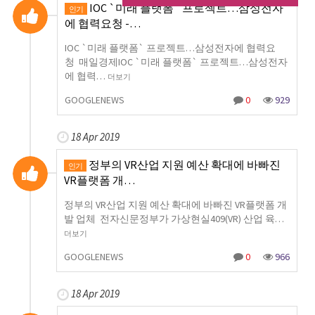
IOC `미래 플랫폼` 프로젝트…삼성전자
인기
에 협력요청 -…
IOC `미래 플랫폼` 프로젝트…삼성전자에 협력요
청 매일경제IOC `미래 플랫폼` 프로젝트…삼성전자
에 협력…
더보기
GOOGLENEWS
0
929
18 Apr 2019
정부의 VR산업 지원 예산 확대에 바빠진
인기
VR플랫폼 개…
정부의 VR산업 지원 예산 확대에 바빠진 VR플랫폼 개
발 업체 전자신문정부가 가상현실409(VR) 산업 육…
더보기
GOOGLENEWS
0
966
18 Apr 2019