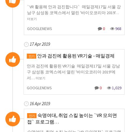
`VR 활용해 안과 검진합니다` 매일경제17일 서울 강
남구 삼성동 코엑스에서 열린 '바이오코리아 2019'…
더보기
GOOGLENEWS
0
968
17 Apr 2019
안과 검진에 활용된 VR기술 - 매일경제
인기
안과 검진에 활용된 VR기술 매일경제17일 서울 강남
구 삼성동 코엑스에서 열린 '바이오코리아 2019'에
서…
더보기
GOOGLENEWS
0
1,029
16 Apr 2019
숙명여대, 취업 스킬 높이는 `VR 모의면
인기
접` 프로그램…
숙명여대, 취업 스킬 높이는 `VR 모의면접` 프로그램