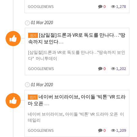
GOOGLENEWS
0
1,278
01 Mar 2020
[삼일절]드론과 VR로 독도를 만나다…"땅
인기
속까지 보인다…
[삼일절]드론과 VR로 독도를 만나다…"땅속까지 보인
다" 머니투데이
GOOGLENEWS
0
1,202
01 Mar 2020
네이버 브이라이브, 아이돌 '빅톤' VR 드라
인기
마 오픈 …
네이버 브이라이브, 아이돌 '빅톤' VR 드라마 오픈 이
데일리
GOOGLENEWS
0
1,209