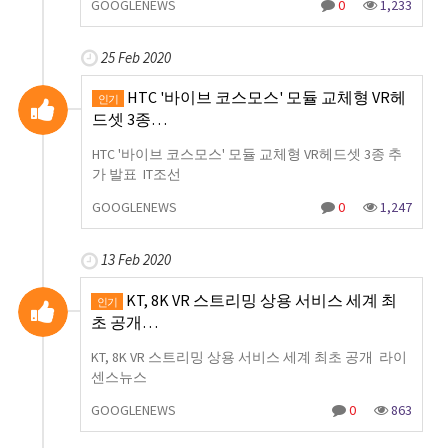
GOOGLENEWS
0
1,233
25 Feb 2020
HTC '바이브 코스모스' 모듈 교체형 VR헤
인기
드셋 3종…
HTC '바이브 코스모스' 모듈 교체형 VR헤드셋 3종 추
가 발표 IT조선
GOOGLENEWS
0
1,247
13 Feb 2020
KT, 8K VR 스트리밍 상용 서비스 세계 최
인기
초 공개…
KT, 8K VR 스트리밍 상용 서비스 세계 최초 공개 라이
센스뉴스
GOOGLENEWS
0
863