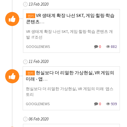
13 Feb 2020
VR 생태계 확장 나선 SKT, 게임·힐링·학습
인기
콘텐츠…
VR 생태계 확장 나선 SKT, 게임·힐링·학습 콘텐츠 개
발 IT조선
GOOGLENEWS
0
882
11 Feb 2020
현실보다 더 리얼한 가상현실, VR 게임의
인기
미래 - 앱…
현실보다 더 리얼한 가상현실, VR 게임의 미래 앱스
토리
GOOGLENEWS
0
939
06 Feb 2020