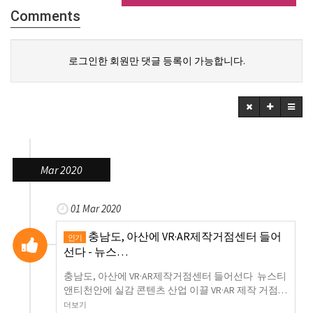
Comments
로그인한 회원만 댓글 등록이 가능합니다.
Mar 2020
01 Mar 2020
충남도, 아산에 VR·AR제작거점센터 들어
인기
선다 - 뉴스…
충남도, 아산에 VR·AR제작거점센터 들어선다 뉴스티
앤티천안에 실감 콘텐츠 산업 이끌 VR·AR 제작 거점…
더보기