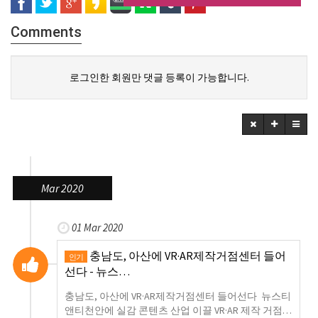
Comments
로그인한 회원만 댓글 등록이 가능합니다.
Mar 2020
01 Mar 2020
충남도, 아산에 VR·AR제작거점센터 들어
인기
선다 - 뉴스…
충남도, 아산에 VR·AR제작거점센터 들어선다 뉴스티
앤티천안에 실감 콘텐츠 산업 이끌 VR·AR 제작 거점…