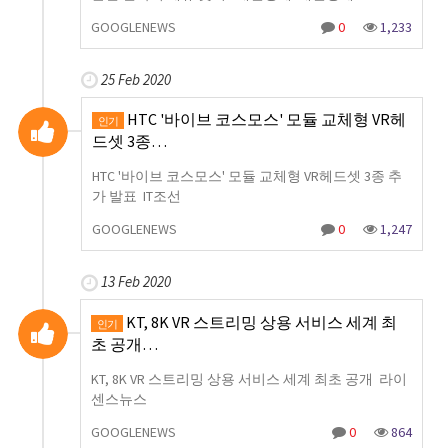
GOOGLENEWS
0
1,233
25 Feb 2020
HTC '바이브 코스모스' 모듈 교체형 VR헤
인기
드셋 3종…
HTC '바이브 코스모스' 모듈 교체형 VR헤드셋 3종 추
가 발표 IT조선
GOOGLENEWS
0
1,247
13 Feb 2020
KT, 8K VR 스트리밍 상용 서비스 세계 최
인기
초 공개…
KT, 8K VR 스트리밍 상용 서비스 세계 최초 공개 라이
센스뉴스
GOOGLENEWS
0
864