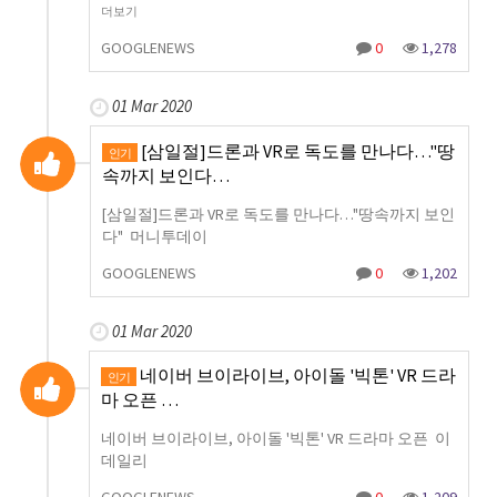
더보기
GOOGLENEWS
0
1,278
01 Mar 2020
[삼일절]드론과 VR로 독도를 만나다…"땅
인기
속까지 보인다…
[삼일절]드론과 VR로 독도를 만나다…"땅속까지 보인
다" 머니투데이
GOOGLENEWS
0
1,202
01 Mar 2020
네이버 브이라이브, 아이돌 '빅톤' VR 드라
인기
마 오픈 …
네이버 브이라이브, 아이돌 '빅톤' VR 드라마 오픈 이
데일리