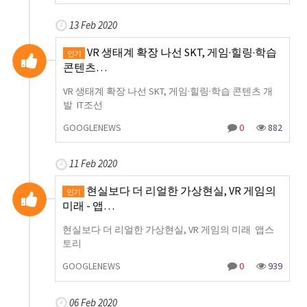
13 Feb 2020
VR 생태계 확장 나선 SKT, 게임·힐링·학습
인기
콘텐츠…
VR 생태계 확장 나선 SKT, 게임·힐링·학습 콘텐츠 개
발 IT조선
GOOGLENEWS
0
882
11 Feb 2020
현실보다 더 리얼한 가상현실, VR 게임의
인기
미래 - 앱…
현실보다 더 리얼한 가상현실, VR 게임의 미래 앱스
토리
GOOGLENEWS
0
939
06 Feb 2020